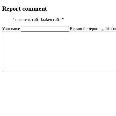
Report comment
“
посетить сайт kraken сайт
”
Your name
Reason for reporting this 