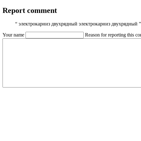
Report comment
“
электрокарниз двухрядный электрокарниз двухрядный
”
Your name
Reason for reporting this 