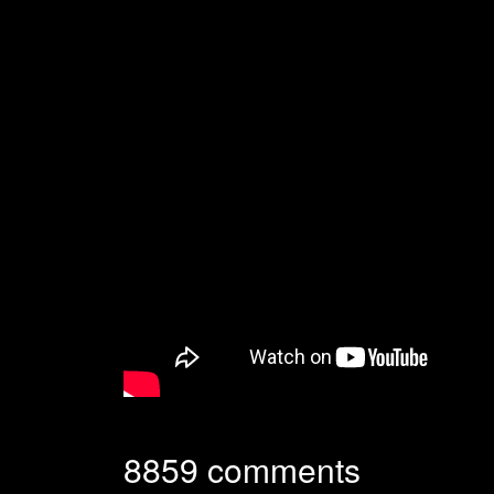
8859
comments